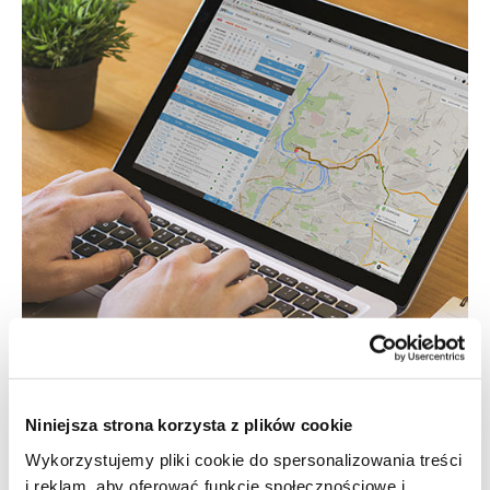
Niniejsza strona korzysta z plików cookie
Wykorzystujemy pliki cookie do spersonalizowania treści
i reklam, aby oferować funkcje społecznościowe i