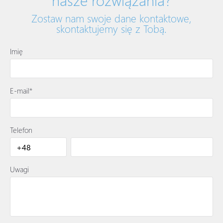
Zostaw nam swoje dane kontaktowe,
skontaktujemy się z Tobą.
Imię
E-mail*
Telefon
Uwagi