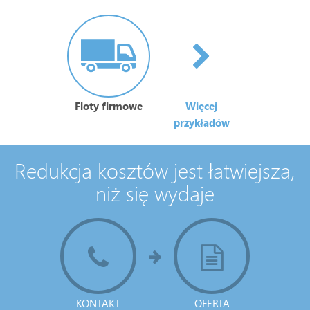
Floty firmowe
Więcej
przykładów
Redukcja kosztów jest łatwiejsza,
niż się wydaje
KONTAKT
OFERTA