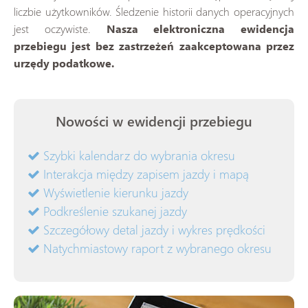
liczbie użytkowników. Śledzenie historii danych operacyjnych
jest oczywiste.
Nasza elektroniczna ewidencja
przebiegu jest bez zastrzeżeń zaakceptowana przez
urzędy podatkowe.
Nowości w ewidencji przebiegu
Szybki kalendarz do wybrania okresu
Interakcja między zapisem jazdy i mapą
Wyświetlenie kierunku jazdy
Podkreślenie szukanej jazdy
Szczegółowy detal jazdy i wykres prędkości
Natychmiastowy raport z wybranego okresu