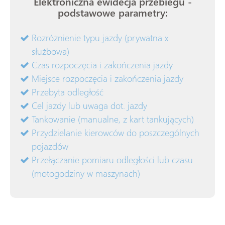
Elektroniczna ewidecja przebiegu -
podstawowe parametry:
Rozróżnienie typu jazdy (prywatna x
służbowa)
Czas rozpoczęcia i zakończenia jazdy
Miejsce rozpoczęcia i zakończenia jazdy
Przebyta odległość
Cel jazdy lub uwaga dot. jazdy
Tankowanie (manualne, z kart tankujących)
Przydzielanie kierowców do poszczególnych
pojazdów
Przełączanie pomiaru odległości lub czasu
(motogodziny w maszynach)