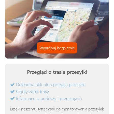
Wypróbuj bezpłatnie
Przegląd o trasie przesyłki
Dokładna aktualna pozycja przesyłki
Ciągły zapis trasy
Informace o podróży i przestojach
Dzięki naszemu systemowi do monitorowania przesyłek