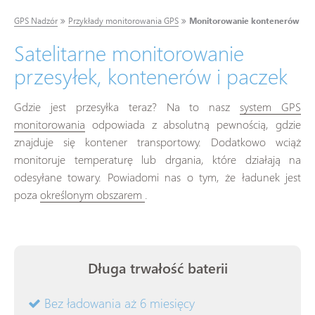
GPS Nadzór
Przykłady monitorowania GPS
Monitorowanie kontenerów
Satelitarne monitorowanie
przesyłek, kontenerów i paczek
Gdzie jest przesyłka teraz? Na to nasz
system GPS
monitorowania
odpowiada z absolutną pewnością, gdzie
znajduje się kontener transportowy. Dodatkowo wciąż
monitoruje temperaturę lub drgania, które działają na
odesyłane towary. Powiadomi nas o tym, że ładunek jest
poza
określonym obszarem
.
Długa trwałość baterii
Bez ładowania aż 6 miesięcy