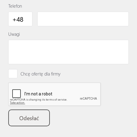
Telefon
Uwagi
Chcę ofertę dla firmy