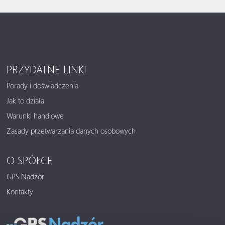
PRZYDATNE LINKI
Porady i doświadczenia
Jak to działa
Warunki handlowe
Zasady przetwarzania danych osobowych
O SPÓŁCE
GPS Nadzór
Kontakty