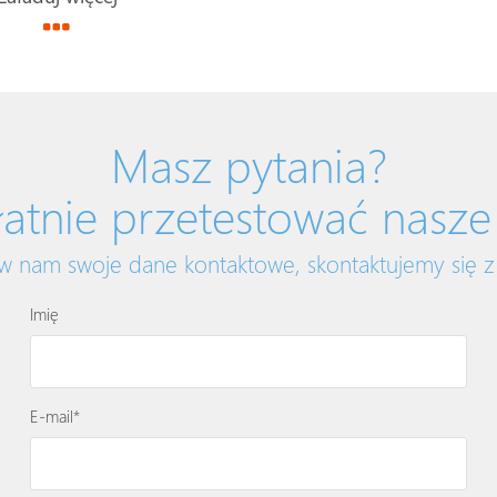
Masz pytania?
atnie przetestować nasze
w nam swoje dane kontaktowe, skontaktujemy się z
Imię
E-mail*