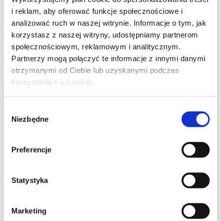
i reklam, aby oferować funkcje społecznościowe i
analizować ruch w naszej witrynie. Informacje o tym, jak
korzystasz z naszej witryny, udostępniamy partnerom
społecznościowym, reklamowym i analitycznym.
Partnerzy mogą połączyć te informacje z innymi danymi
otrzymanymi od Ciebie lub uzyskanymi podczas
korzystania z ich usług.
Wybór
Niezbędne
zgody
Preferencje
Statystyka
Marketing