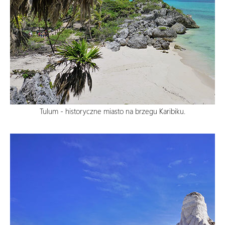
Tulum - historyczne miasto na brzegu Karibiku.