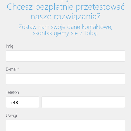
Chcesz bezpłatnie przetestować
nasze rozwiązania?
Zostaw nam swoje dane kontaktowe,
skontaktujemy się z Tobą.
Imię
E-mail*
Telefon
Uwagi